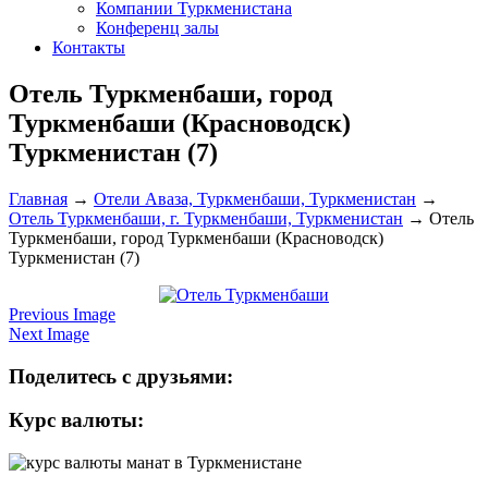
Компании Туркменистана
Конференц залы
Контакты
Отель Туркменбаши, город
Туркменбаши (Красноводск)
Туркменистан (7)
Главная
→
Отели Аваза, Туркменбаши, Туркменистан
→
Отель Туркменбаши, г. Туркменбаши, Туркменистан
→
Отель
Туркменбаши, город Туркменбаши (Красноводск)
Туркменистан (7)
Previous Image
Next Image
Поделитесь с друзьями:
Курс валюты: