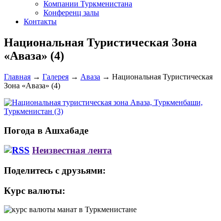
Компании Туркменистана
Конференц залы
Контакты
Национальная Туристическая Зона
«Аваза» (4)
Главная
→
Галерея
→
Аваза
→
Национальная Туристическая
Зона «Аваза» (4)
Погода в Ашхабаде
Неизвестная лента
Поделитесь с друзьями:
Курс валюты: