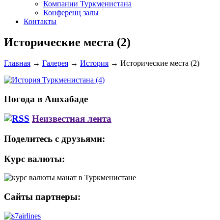
Компании Туркменистана
Конференц залы
Контакты
Исторические места (2)
Главная
→
Галерея
→
История
→
Исторические места (2)
Погода в Ашхабаде
Неизвестная лента
Поделитесь с друзьями:
Курс валюты:
Сайты партнеры: