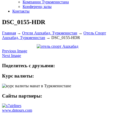
Компании Туркменистана
Конференц залы
Контакты
DSC_0155-HDR
Главная
→
Отели Ашхабад, Туркменистан
→
Отель Спорт
Ашхабад, Туркменистан
→
DSC_0155-HDR
Previous Image
Next Image
Поделитесь с друзьями:
Курс валюты:
Сайты партнеры:
www.dntours.com