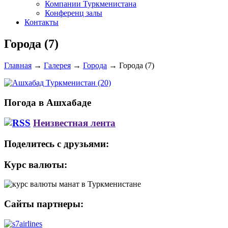
Компании Туркменистана
Конференц залы
Контакты
Города (7)
Главная
→
Галерея
→
Города
→
Города (7)
Погода в Ашхабаде
Неизвестная лента
Поделитесь с друзьями:
Курс валюты:
Сайты партнеры: