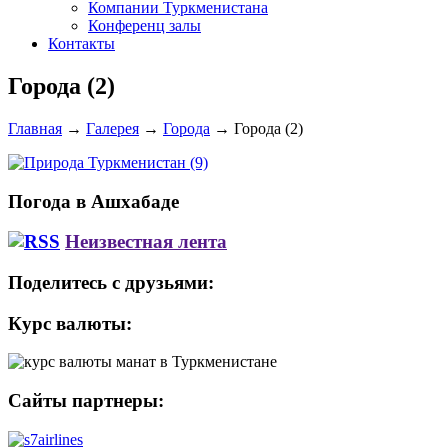
Компании Туркменистана
Конференц залы
Контакты
Города (2)
Главная
→
Галерея
→
Города
→
Города (2)
Погода в Ашхабаде
Неизвестная лента
Поделитесь с друзьями:
Курс валюты:
Сайты партнеры: