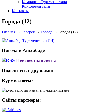
Компании Туркменистана
Конференц залы
Контакты
Города (12)
Главная
→
Галерея
→
Города
→
Города (12)
Погода в Ашхабаде
Неизвестная лента
Поделитесь с друзьями:
Курс валюты:
Сайты партнеры: