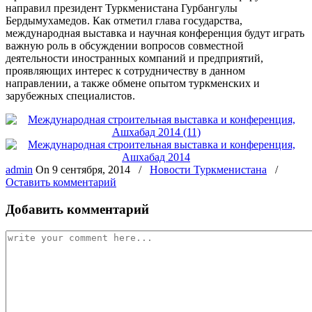
направил президент Туркменистана Гурбангулы
Бердымухамедов. Как отметил глава государства,
международная выставка и научная конференция будут играть
важную роль в обсуждении вопросов совместной
деятельности иностранных компаний и предприятий,
проявляющих интерес к сотрудничеству в данном
направлении, а также обмене опытом туркменских и
зарубежных специалистов.
admin
On
9 сентября, 2014
/
Новости Туркменистана
/
Оставить комментарий
Добавить комментарий