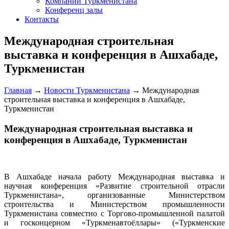
Компании Туркменистана
Конференц залы
Контакты
Международная строительная
выставка и конференция в Ашхабаде,
Туркменистан
Главная
→
Новости Туркменистана
→
Международная
строительная выставка и конференция в Ашхабаде,
Туркменистан
Международная строительная выставка и
конференция в Ашхабаде, Туркменистан
В Ашхабаде начала работу Международная выставка и
научная конференция «Развитие строительной отрасли
Туркменистана», организованные Министерством
строительства и Министерством промышленности
Туркменистана совместно с Торгово-промышленной палатой
и госконцерном «Туркменавтоёллары» («Туркменские