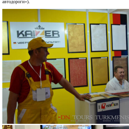
автодороги»).