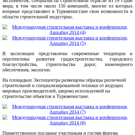
экспонентов, специалисты строительной отрасли из 19 стран
мира, в том числе около 150 компаний, многие из которых
впервые представляют в Туркменистане свои возможности в
области строительной индустрии.
В экспозиции представлены современные тенденции и
перспективы развития градостроительства, городского
благоустройства, строительства дорог, инженерного
обеспечения, экологии.
На площадках Экспоцентра размещены образцы различной
строительной и специализированной техники от ведущих
мировых производителей, широко используемой на
строительстве объектов в Туркменистане.
Приветственное послание участникам и гостям форума