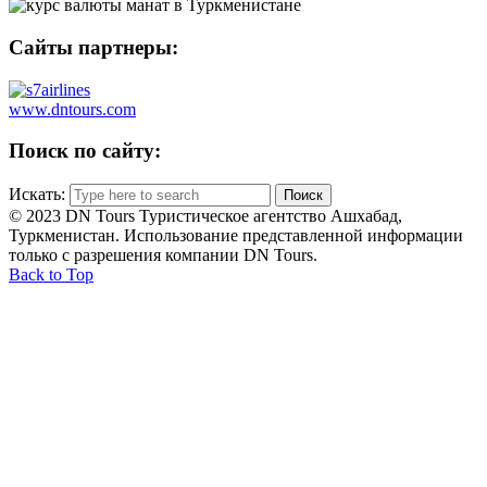
Сайты партнеры:
www.dntours.com
Поиск по сайту:
Искать:
© 2023 DN Tours Туристическое агентство Ашхабад,
Туркменистан. Использование представленной информации
только с разрешения компании DN Tours.
Back to Top