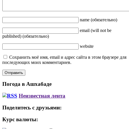
name
(обязательно)
email
(will not be
published)
(обязательно)
website
Сохранить моё имя, email и адрес сайта в этом браузере для
последующих моих комментариев.
Погода в Ашхабаде
Неизвестная лента
Поделитесь с друзьями:
Курс валюты: