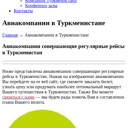
Компании Туркменистана
Конференц залы
Контакты
Авиакомпании в Туркменистане
Главная
→
Авиакомпании в Туркменистане
Авиакомпании совершающие регулярные рейсы
в Туркменистан
Ниже представлены авиакомпании совершающие регулярные
рейсы в Туркменистан. Нажав на изображение авиакомпании
Вы перейдете на ее веб сайт, где сможете заказать билет,
узнать цену или продумать наиболее оптимальный маршрут
Вашего путешествия в Туркменистан. Также Вы можете
связаться с нами
— мы будем рады помочь Вам в составлении
плана Вашего визита.