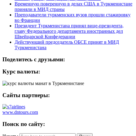
Временную поверенную в делах США в Туркменистане
приняли в МИД страны
Преподаватели туркменских вузов прошли стажировку
во Франции
Президент Туркменистана принял вице-президента,
главу Федерального департамента иностранных дел
Швейцарской Конфедерации
Действующий председатель ОБСЕ принят в МИД
Туркменистана
Поделитесь с друзьями:
Курс валюты:
Сайты партнеры:
www.dntours.com
Поиск по сайту: