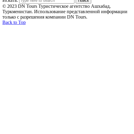
Искать:
© 2023 DN Tours Туристическое агентство Ашхабад,
Туркменистан. Использование представленной информации
только с разрешения компании DN Tours.
Back to Top