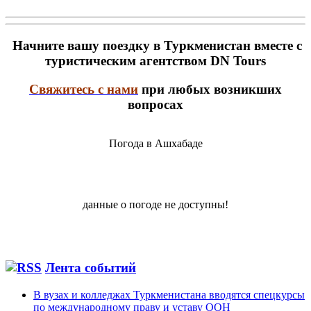
Начните вашу поездку в Туркменистан вместе с
туристическим агентством DN Tours
Свяжитесь с нами
при любых возникших
вопросах
Погода в Ашхабаде
данные о погоде не доступны!
Лента событий
В вузах и колледжах Туркменистана вводятся спецкурсы
по международному праву и уставу ООН