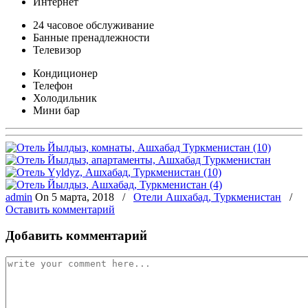
Интернет
24 часовое обслуживание
Банные пренадлежности
Телевизор
Кондиционер
Телефон
Холодильник
Мини бар
admin
On
5 марта, 2018
/
Отели Ашхабад, Туркменистан
/
Оставить комментарий
Добавить комментарий