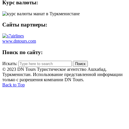
Курс валюты:
Сайты партнеры:
www.dntours.com
Поиск по сайту:
Искать:
© 2023 DN Tours Туристическое агентство Ашхабад,
Туркменистан. Использование представленной информации
только с разрешения компании DN Tours.
Back to Top