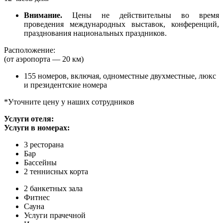
Внимание.
Цены не действительны во время
проведения международных выставок, конференций,
празднования национальных праздников.
Р
асположение:
(от аэропорта — 20 км)
155 номеров, включая, одноместные двухместные, люкс
и президентские номера
*Уточните цену у наших сотрудников
Услуги отеля:
Услуги в номерах:
3 ресторана
Бар
Бассейны
2 теннисных корта
2 банкетных зала
Фитнес
Сауна
Услуги прачечной