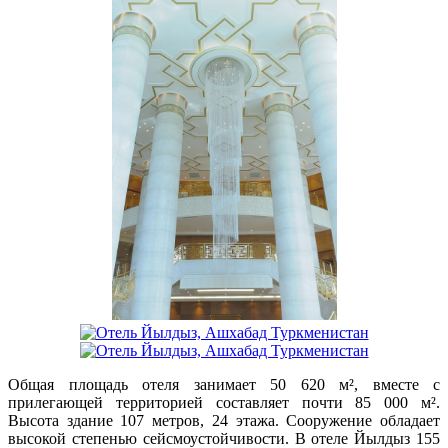
Общая площадь отеля занимает 50 620 м², вместе с
прилегающей территорией составляет почти 85 000 м².
Высота здание 107 метров, 24 этажа. Сооружение обладает
высокой степенью сейсмоустойчивости. В отеле Йылдыз 155