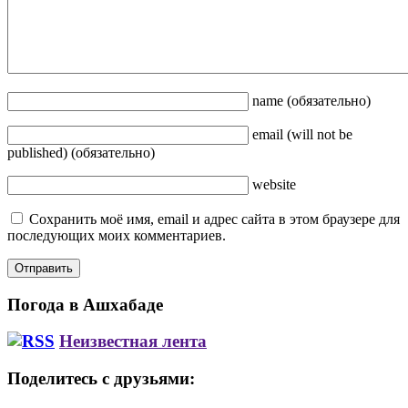
name
(обязательно)
email
(will not be
published)
(обязательно)
website
Сохранить моё имя, email и адрес сайта в этом браузере для
последующих моих комментариев.
Погода в Ашхабаде
Неизвестная лента
Поделитесь с друзьями: