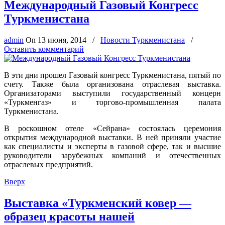
Международный Газовый Конгресс
Туркменистана
admin
On
13 июня, 2014
/
Новости Туркменистана
/
Оставить комментарий
В эти дни прошел Газовый конгресс Туркменистана, пятый по
счету. Также была организована отраслевая выставка.
Организаторами выступили государственный концерн
«Туркменгаз» и торгово-промышленная палата
Туркменистана.
В роскошном отеле «Сейрана» состоялась церемония
открытия международной выставки. В ней приняли участие
как специалисты и эксперты в газовой сфере, так и высшие
руководители зарубежных компаний и отечественных
отраслевых предприятий.
Вверх
Выставка «Туркменский ковер —
образец красоты нашей