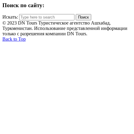
Поиск по сайту:
Искать:
© 2023 DN Tours Туристическое агентство Ашхабад,
Туркменистан. Использование представленной информации
только с разрешения компании DN Tours.
Back to Top