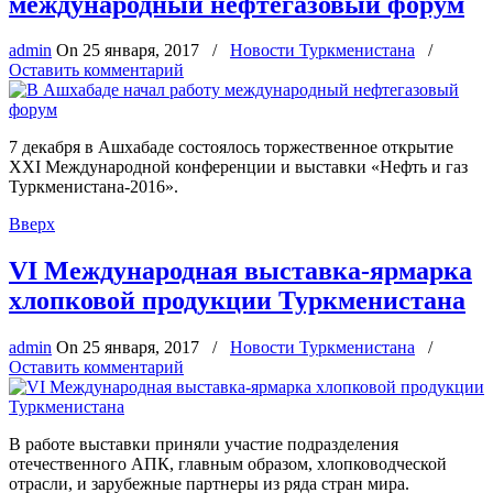
международный нефтегазовый форум
admin
On
25 января, 2017
/
Новости Туркменистана
/
Оставить комментарий
7 декабря в Ашхабаде состоялось торжественное открытие
XXI Международной конференции и выставки «Нефть и газ
Туркменистана-2016».
Вверх
VI Международная выставка-ярмарка
хлопковой продукции Туркменистана
admin
On
25 января, 2017
/
Новости Туркменистана
/
Оставить комментарий
В работе выставки приняли участие подразделения
отечественного АПК, главным образом, хлопководческой
отрасли, и зарубежные партнеры из ряда стран мира.