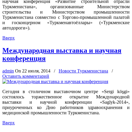
научная конференция «Развитие строительной отрасли
Туркменистана», организованные Министерством
строительства и Министерством промышленности
Туркменистана совместно с Торгово-промышленной палатой
и госконцерном «Туркменавтоёллары» («Туркменские
автодороги»).
Вверх
Международная выставка и научная
конференция
admin
On
22 июля, 2014
/
Новости Туркменистана
/
Оставить комментарий
Сегодня в столичном выставочном центре «Sergi köşgi»
состоялось торжественное открытие Международной
выставки и научной конференции «Saglyk-2014»,
приуроченных ко Дню работников здравоохранения и
медицинской промышленности Туркменистана.
Вверх