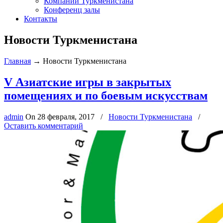
Компании Туркменистана
Конференц залы
Контакты
Новости Туркменистана
Главная
→
Новости Туркменистана
V Азиатские игры в закрытых
помещениях и по боевым искусствам
admin
On
28 февраля, 2017
/
Новости Туркменистана
/
Оставить комментарий