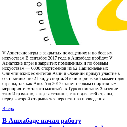
V Азиатские игры в закрытых помещениях и по боевым
искусствам В сентябре 2017 года в Ашхабаде пройдут V
Азиатские игры в закрытых помещениях и по боевым
искусствам — 6000 спортсменов из 62 Национальных
Олимпийских комитетов Азии и Океании примут участие в
состязаниях по 21 виду спорта. Это исторический момент для
страны, так как Ашхабад 2017 станет первым спортивным
мероприятием такого масштаба в Туркменистане. Значение
этих Игр важно, как для столицы, так и для всей страны,
перед которой открывается перспектива проведения
Вверх
В Ашхабаде начал работу