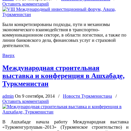
Оставить комментарий
Были конкретизированы подходы, пути и механизмы
экономического взаимодействия в транспортно-
коммуникационном секторе, в области логистики, а также по
линии банковского дела, финансовых услуг и страховой
деятельности.
Вверх
Международная строительная
выставка и конференция в Ашхабаде,
Туркменистан
admin
On
9 сентября, 2014
/
Новости Туркменистана
/
Оставить комментарий
В Ашхабаде начала работу Международная выставка
«Туркменгурлушык–2013» (Туркменское строительство) и