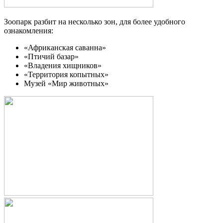
Зоопарк разбит на несколько зон, для более удобного
ознакомления:
«Африканская саванна»
«Птичий базар»
«Владения хищников»
«Территория копытных»
Музей «Мир животных»