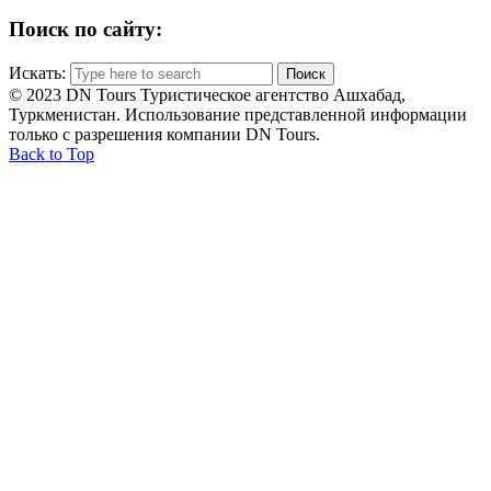
Поиск по сайту:
Искать:
© 2023 DN Tours Туристическое агентство Ашхабад,
Туркменистан. Использование представленной информации
только с разрешения компании DN Tours.
Back to Top