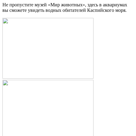
Не пропустите музей «Мир животных», здесь в аквариумах
вы сможете увидеть водных обитателей Каспийского моря.