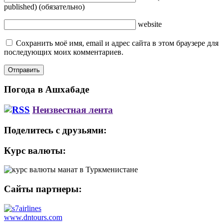
published)
(обязательно)
website
Сохранить моё имя, email и адрес сайта в этом браузере для
последующих моих комментариев.
Погода в Ашхабаде
Неизвестная лента
Поделитесь с друзьями:
Курс валюты:
Сайты партнеры:
www.dntours.com