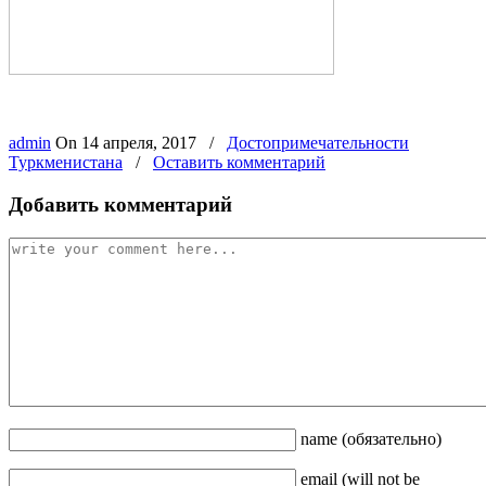
admin
On
14 апреля, 2017
/
Достопримечательности
Туркменистана
/
Оставить комментарий
Добавить комментарий
name
(обязательно)
email
(will not be