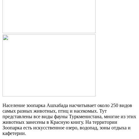
Население зоопарка Ашхабада насчитывает около 250 видов
самых разных животных, птиц и насекомых. Тут
представлены все виды фауны Туркменистана, многие из этих
животных занесены в Красную книгу. На территории
Зоопарка есть искусственное озеро, водопад, зоны отдыха и
кафетерии.