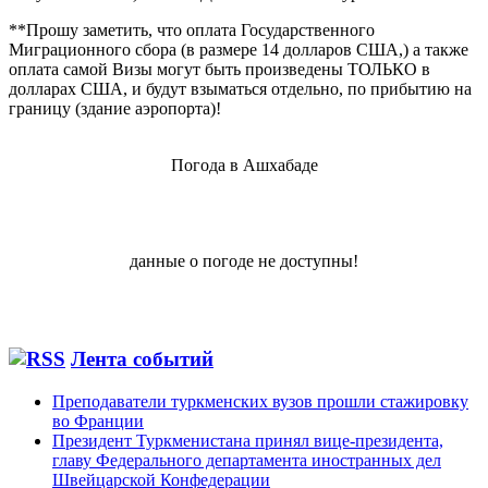
**Прошу заметить, что оплата Государственного
Миграционного сбора (в размере 14 долларов США,) а также
оплата самой Визы могут быть произведены ТОЛЬКО в
долларах США, и будут взыматься отдельно, по прибытию на
границу (здание аэропорта)!
Погода в Ашхабаде
данные о погоде не доступны!
Лента событий
Преподаватели туркменских вузов прошли стажировку
во Франции
Президент Туркменистана принял вице-президента,
главу Федерального департамента иностранных дел
Швейцарской Конфедерации