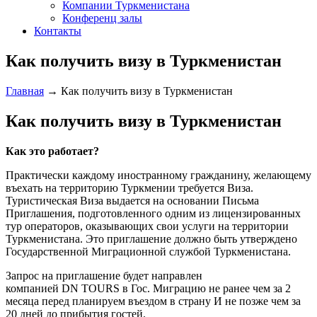
Компании Туркменистана
Конференц залы
Контакты
Как получить визу в Туркменистан
Главная
→
Как получить визу в Туркменистан
Как получить визу в Туркменистан
Как это работает?
Практически каждому иностранному гражданину, желающему
въехать на территорию Туркмении требуется Виза.
Туристическая Виза выдается на основании Письма
Приглашения, подготовленного одним из лицензированных
тур операторов, оказывающих свои услуги на территории
Туркменистана. Это приглашение должно быть утверждено
Государственной Миграционной службой Туркменистана.
Запрос на приглашение будет направлен
компанией DN TOURS в Гос. Миграцию не ранее чем за 2
месяца перед планируем въездом в страну И не позже чем за
20 дней до прибытия гостей.