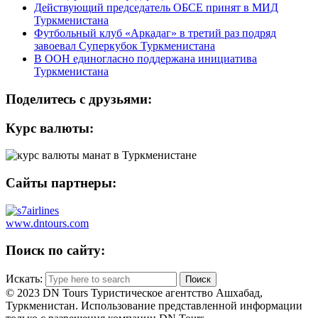
Действующий председатель ОБСЕ принят в МИД
Туркменистана
Футбольный клуб «Аркадаг» в третий раз подряд
завоевал Суперкубок Туркменистана
В ООН единогласно поддержана инициатива
Туркменистана
Поделитесь с друзьями:
Курс валюты:
Сайты партнеры:
www.dntours.com
Поиск по сайту:
Искать:
© 2023 DN Tours Туристическое агентство Ашхабад,
Туркменистан. Использование представленной информации