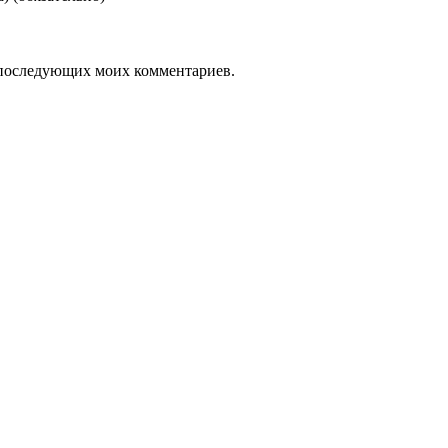
ля последующих моих комментариев.