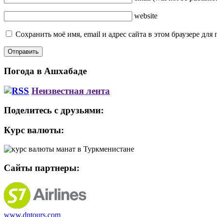
website
Сохранить моё имя, email и адрес сайта в этом браузере д
Погода в Ашхабаде
Неизвестная лента
Поделитесь с друзьями:
Курс валюты:
Сайты партнеры:
www.dntours.com