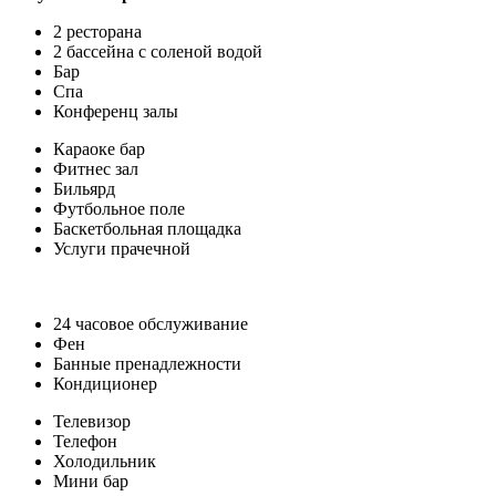
2 ресторана
2 бассейна с соленой водой
Бар
Спа
Конференц залы
Караоке бар
Фитнес зал
Бильярд
Футбольное поле
Баскетбольная площадка
Услуги прачечной
24 часовое обслуживание
Фен
Банные пренадлежности
Кондиционер
Телевизор
Телефон
Холодильник
Мини бар