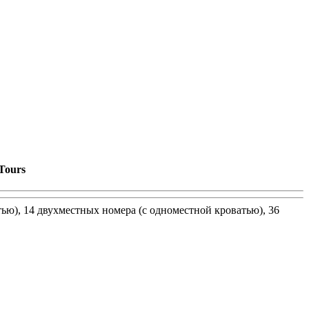
Tours
ью), 14 двухместных номера (с одноместной кроватью), 36