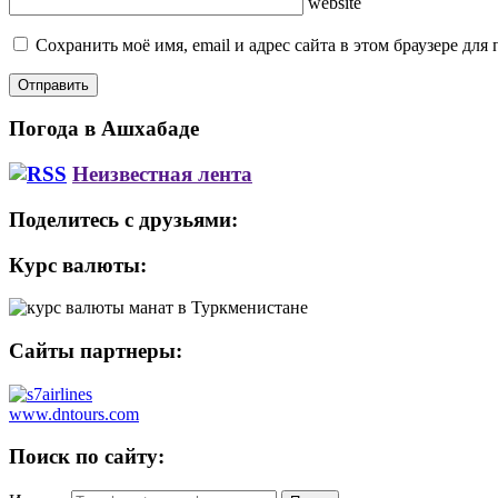
website
Сохранить моё имя, email и адрес сайта в этом браузере д
Погода в Ашхабаде
Неизвестная лента
Поделитесь с друзьями:
Курс валюты:
Сайты партнеры:
www.dntours.com
Поиск по сайту: