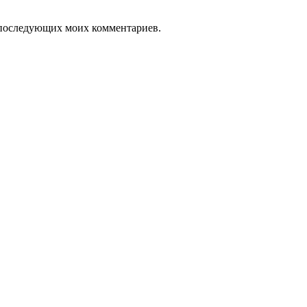
ля последующих моих комментариев.