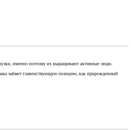
рузки, именно поэтому их выращивают активные люди.
 собака займет главенствующую позицию, как прирожденный