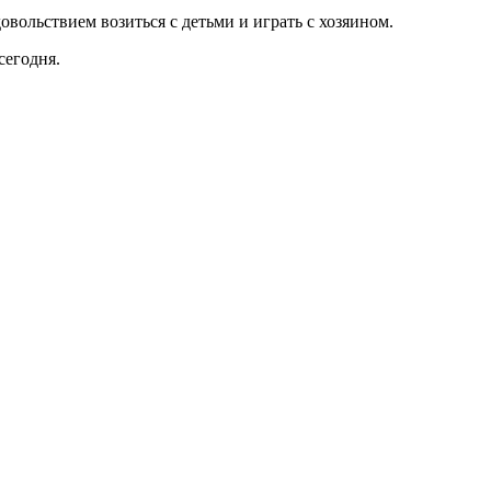
овольствием возиться с детьми и играть с хозяином.
сегодня.